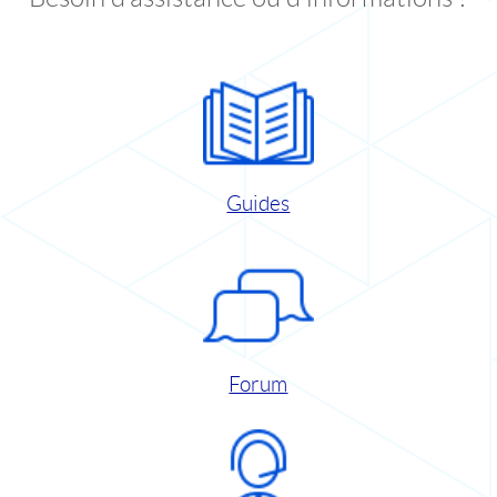
Guides
Forum